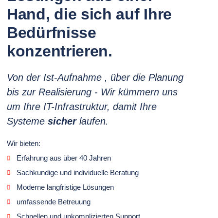
Hand, die sich auf Ihre
Bedürfnisse
konzentrieren.
Von der Ist-Aufnahme , über die Planung
bis zur Realisierung - Wir kümmern uns
um Ihre IT-Infrastruktur, damit Ihre
Systeme
sicher
laufen.
Wir bieten:
Erfahrung aus über 40 Jahren
Sachkundige und individuelle Beratung
Moderne langfristige Lösungen
umfassende Betreuung
Schnellen und unkomplizierten Support