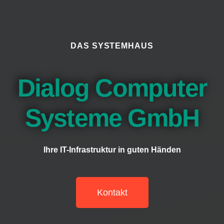
DAS SYSTEMHAUS
Dialog Computer
Systeme GmbH
Ihre IT-Infrastruktur in guten Händen
Kontakt