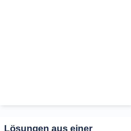
Lösungen aus einer