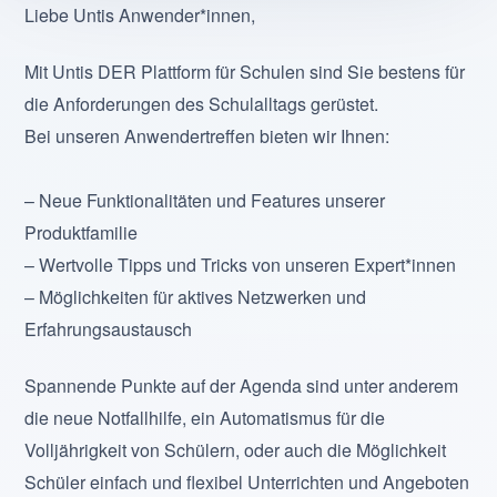
Liebe Untis Anwender*innen,
Mit Untis DER Plattform für Schulen sind Sie bestens für
die Anforderungen des Schulalltags gerüstet.
Bei unseren Anwendertreffen bieten wir Ihnen:
– Neue Funktionalitäten und Features unserer
Produktfamilie
– Wertvolle Tipps und Tricks von unseren Expert*innen
– Möglichkeiten für aktives Netzwerken und
Erfahrungsaustausch
Spannende Punkte auf der Agenda sind unter anderem
die neue Notfallhilfe, ein Automatismus für die
Volljährigkeit von Schülern, oder auch die Möglichkeit
Schüler einfach und flexibel Unterrichten und Angeboten