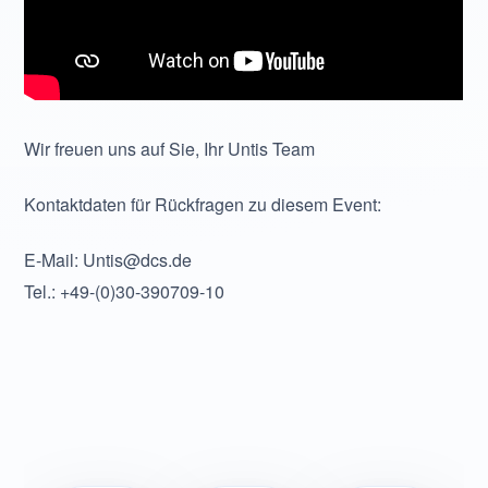
Wir freuen uns auf Sie, Ihr Untis Team
Kontaktdaten für Rückfragen zu diesem Event:
E-Mail: Untis@dcs.de
Tel.: +49-(0)30-390709-10