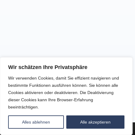
Wir schätzen Ihre Privatsphäre
Wir verwenden Cookies, damit Sie effizient navigieren und
bestimmte Funktionen ausführen können. Sie können alle
Cookies aktivieren oder deaktivieren. Die Deaktivierung
dieser Cookies kann Ihre Browser-Erfahrung
beeinträchtigen.
Alles ablehnen
Alle akzeptieren
Copyright - WordPress Theme by OceanWP