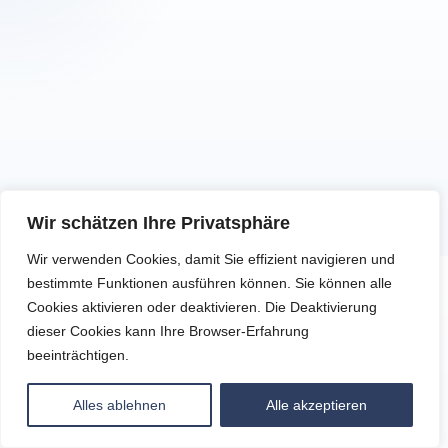
Wir schätzen Ihre Privatsphäre
Wir verwenden Cookies, damit Sie effizient navigieren und
bestimmte Funktionen ausführen können. Sie können alle
Cookies aktivieren oder deaktivieren. Die Deaktivierung
dieser Cookies kann Ihre Browser-Erfahrung
beeinträchtigen.
Alles ablehnen
Alle akzeptieren