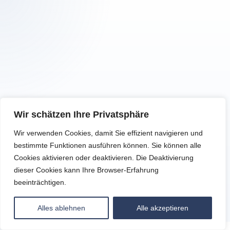
Wir schätzen Ihre Privatsphäre
Wir verwenden Cookies, damit Sie effizient navigieren und
bestimmte Funktionen ausführen können. Sie können alle
Cookies aktivieren oder deaktivieren. Die Deaktivierung
dieser Cookies kann Ihre Browser-Erfahrung
beeinträchtigen.
Alles ablehnen
Alle akzeptieren